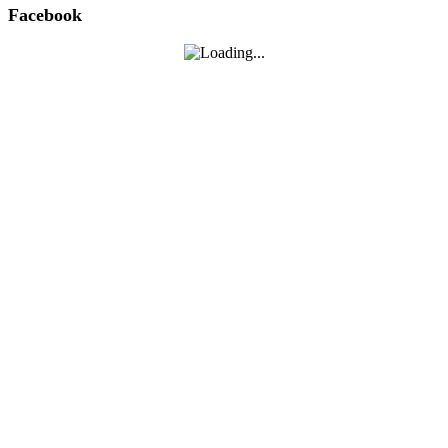
Facebook