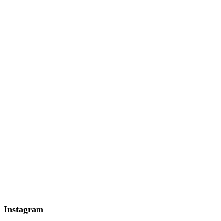
Instagram