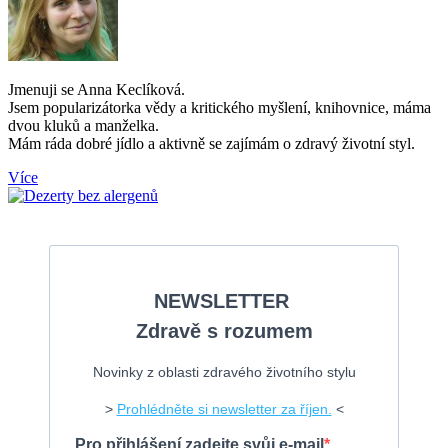
Jmenuji se Anna Keclíková.
Jsem popularizátorka vědy a kritického myšlení, knihovnice, máma
dvou kluků a manželka.
Mám ráda dobré jídlo a aktivně se zajímám o zdravý životní styl.
Více