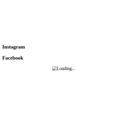
Instagram
Facebook