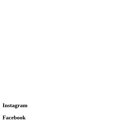
Instagram
Facebook