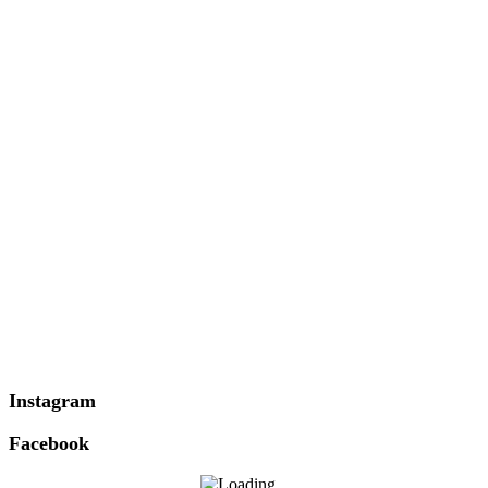
Instagram
Facebook